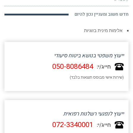
חדש חשוב ומעניין נכון להיום
אלימות מינית בזוגיות
ייעוץ משפטי בנושא ביטוח סיעודי
050-8086484
חייג/י:
(שירות אישי מבוסס תוצאות בלבד)
ייעוץ לנפגעי רשלנות רפואית
072-3340001
חייג/י: