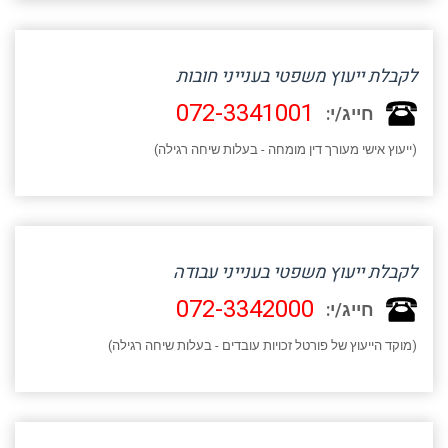
לקבלת ייעוץ משפטי בענייני חובות
072-3341001
חייג/י:
(ייעוץ אישי מעורך דין מומחה - בעלות שיחה רגילה)
לקבלת ייעוץ משפטי בענייני עבודה
072-3342000
חייג/י:
(מוקד הייעוץ של פורטל זכויות עובדים - בעלות שיחה רגילה)