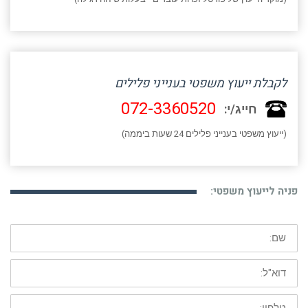
לקבלת ייעוץ משפטי בענייני פלילים
072-3360520
חייג/י:
(ייעוץ משפטי בענייני פלילים 24 שעות ביממה)
פניה לייעוץ משפטי:
שם:
דוא"ל:
טלפון: