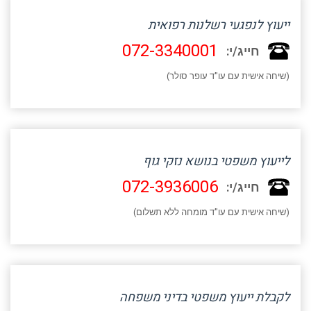
ייעוץ לנפגעי רשלנות רפואית
072-3340001
חייג/י:
(שיחה אישית עם עו"ד עופר סולר)
לייעוץ משפטי בנושא נזקי גוף
072-3936006
חייג/י:
(שיחה אישית עם עו"ד מומחה ללא תשלום)
לקבלת ייעוץ משפטי בדיני משפחה