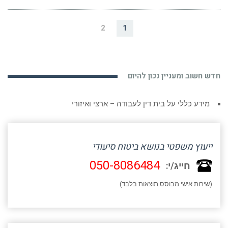
2
1
חדש חשוב ומעניין נכון להיום
מידע כללי על בית דין לעבודה – ארצי ואיזורי
ייעוץ משפטי בנושא ביטוח סיעודי
050-8086484
חייג/י:
(שירות אישי מבוסס תוצאות בלבד)