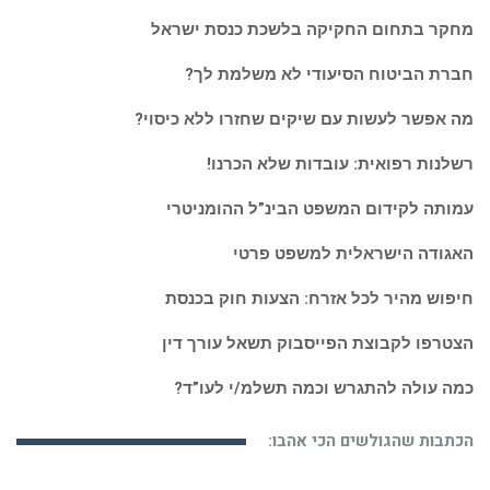
מחקר בתחום החקיקה בלשכת כנסת ישראל
חברת הביטוח הסיעודי לא משלמת לך?
מה אפשר לעשות עם שיקים שחזרו ללא כיסוי?
רשלנות רפואית: עובדות שלא הכרנו!
עמותה לקידום המשפט הבינ”ל ההומניטרי
האגודה הישראלית למשפט פרטי
חיפוש מהיר לכל אזרח: הצעות חוק בכנסת
הצטרפו לקבוצת הפייסבוק תשאל עורך דין
כמה עולה להתגרש וכמה תשלמ/י לעו”ד?
הכתבות שהגולשים הכי אהבו: