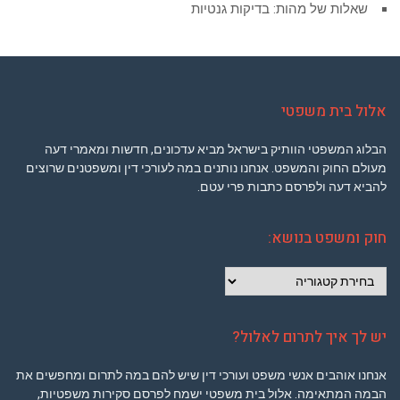
שאלות של מהות: בדיקות גנטיות
אלול בית משפטי
הבלוג המשפטי הוותיק בישראל מביא עדכונים, חדשות ומאמרי דעה
מעולם החוק והמשפט. אנחנו נותנים במה לעורכי דין ומשפטנים שרוצים
להביא דעה ולפרסם כתבות פרי עטם.
חוק ומשפט בנושא:
חוק
ומשפט
בנושא:
יש לך איך לתרום לאלול?
אנחנו אוהבים אנשי משפט ועורכי דין שיש להם במה לתרום ומחפשים את
הבמה המתאימה. אלול בית משפטי ישמח לפרסם סקירות משפטיות,